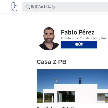
关注
Casa Z PB