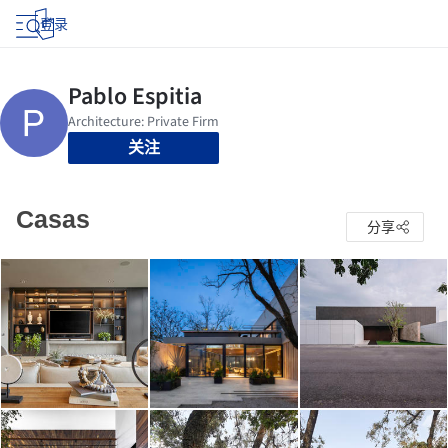
登录
关注
Casas
分享