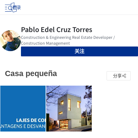
登录
关注
Casa pequeña
分享