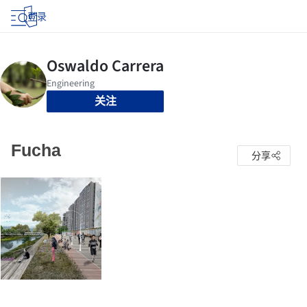
登录
关注
Fucha
分享