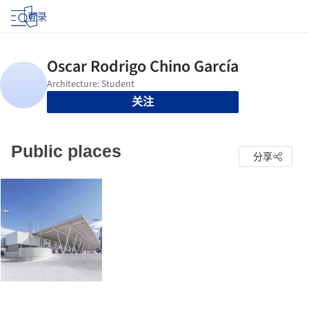
登录
关注
Public places
分享