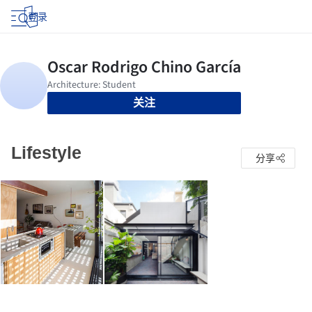
登录
关注
Lifestyle
分享