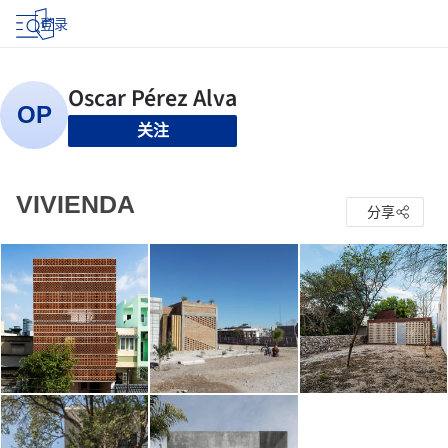
登录
关注
VIVIENDA
分享