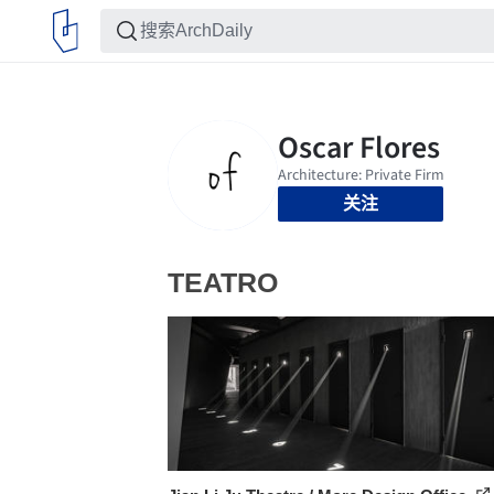
关注
TEATRO