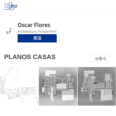
登录
关注
PLANOS CASAS
分享