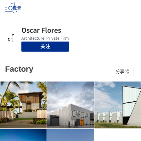
登录
关注
Factory
分享