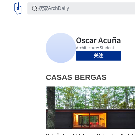
关注
CASAS BERGAS