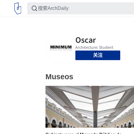
关注
Museos