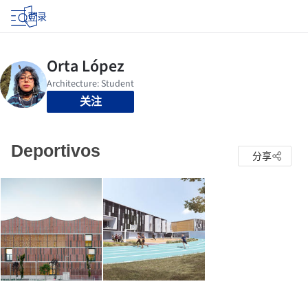
登录
关注
Deportivos
分享