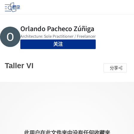
登录
关注
Taller VI
分享
此用户在此文件夹中没有任何收藏夹