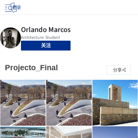
登录
关注
Projecto_Final
分享