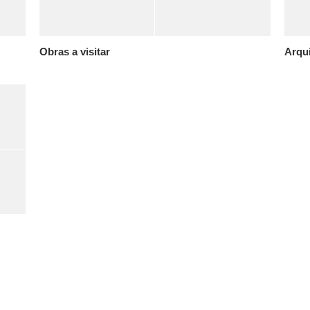
Obras a visitar
Arqui