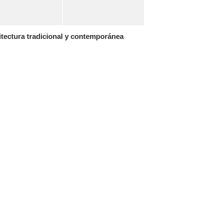
tectura tradicional y contemporánea