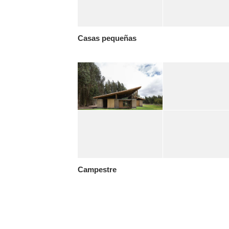
Casas pequeñas
Campestre