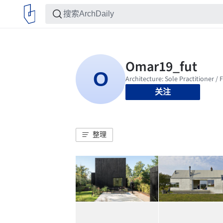
关注
整理