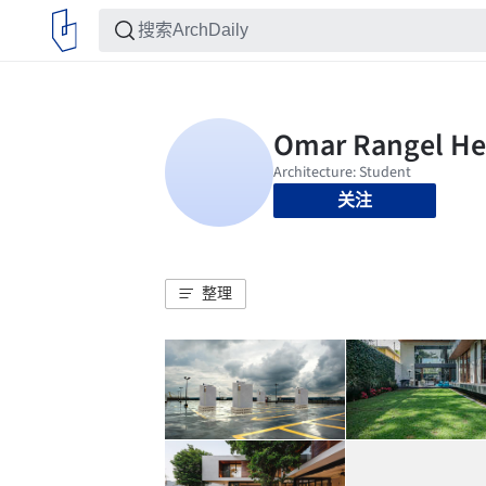
关注
整理