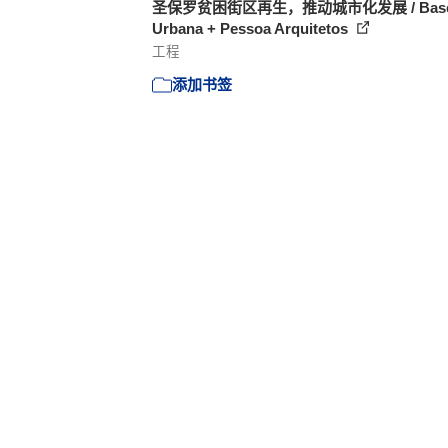
圣保罗贫困街区再生，推动城市化发展 / Bas
Urbana + Pessoa Arquitetos
工程
添加书签