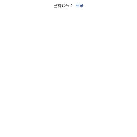
已有账号？
登录