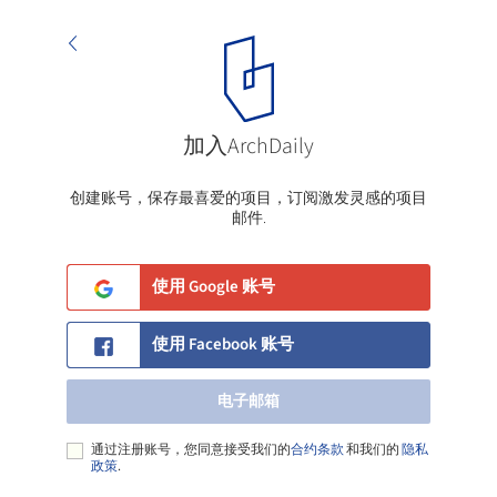
加入ArchDaily
电子邮箱
创建账号，保存最喜爱的项目，订阅激发灵感的项目
邮件.
使用 Google 账号
使用 Facebook 账号
电子邮箱
通过注册账号，您同意接受我们的
合约条款
和我们的
隐私
政策
.