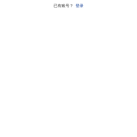
已有账号？
登录