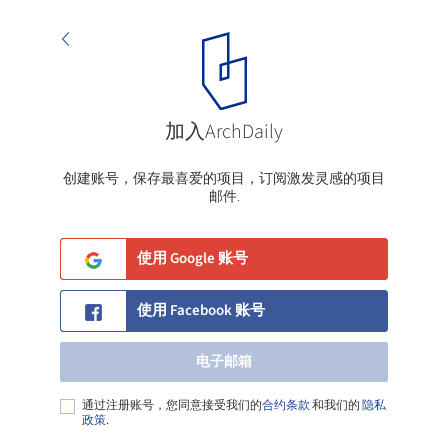
加入ArchDaily
电子邮箱
创建账号，保存最喜爱的项目，订阅激发灵感的项目
邮件.
使用 Google 账号
使用 Facebook 账号
电子邮箱
通过注册账号，您同意接受我们的
合约条款
和我们的
隐私
政策
.