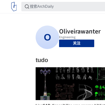
关注
tudo