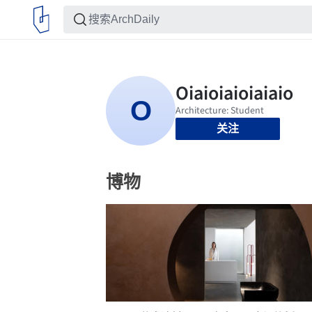
关注
博物