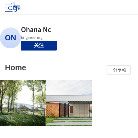
登录
关注
Home
分享