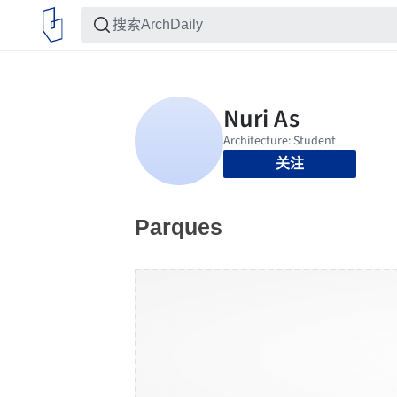
关注
Parques