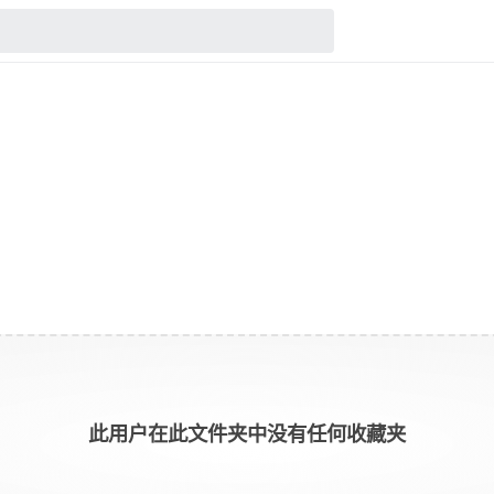
此用户在此文件夹中没有任何收藏夹