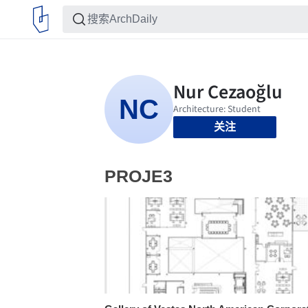
关注
PROJE3