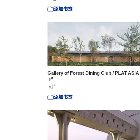
添加书签
Gallery of Forest Dining Club / PLAT ASIA 
照片
添加书签