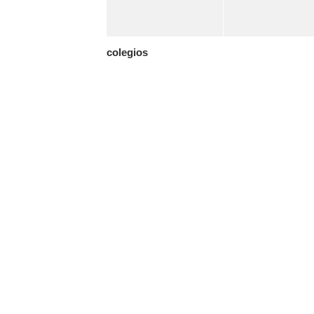
colegios