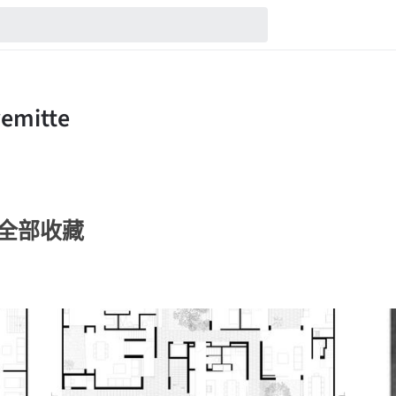
te的全部收藏