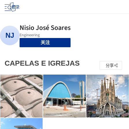
登录
关注
CAPELAS E IGREJAS
分享