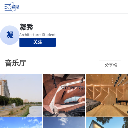
登录
关注
音乐厅
分享