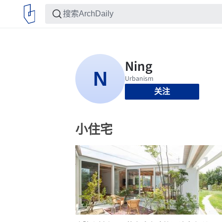
关注
小住宅