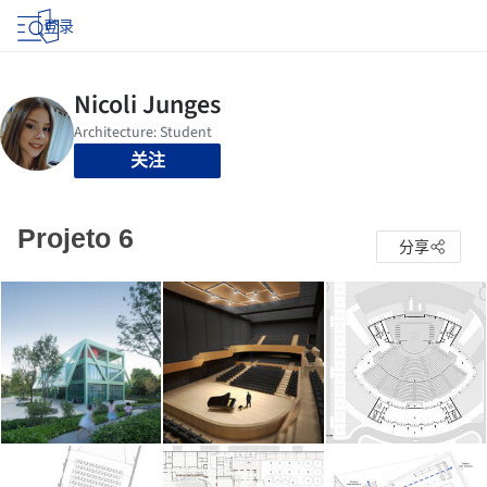
登录
关注
Projeto 6
分享