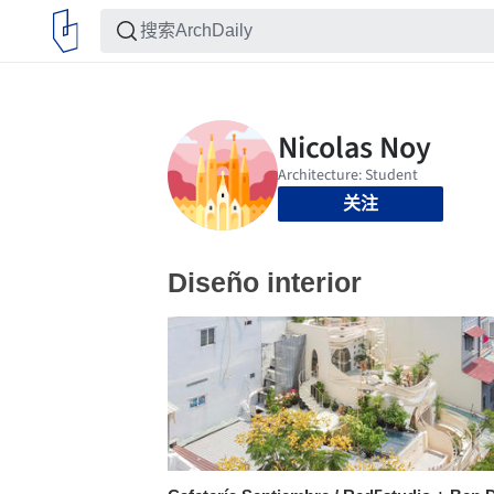
关注
Diseño interior