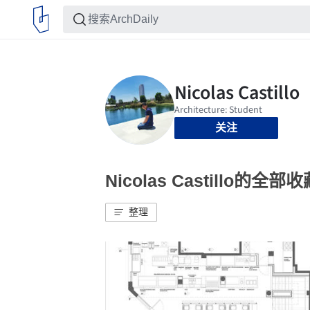
关注
Nicolas Castillo的全部
整理