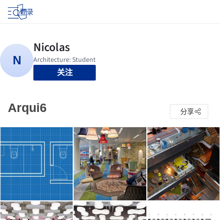
登录
关注
Arqui6
分享