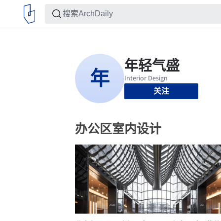
关注
办公区室内设计