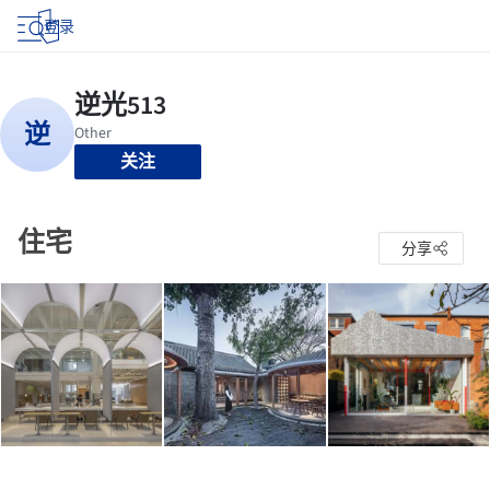
登录
关注
住宅
分享