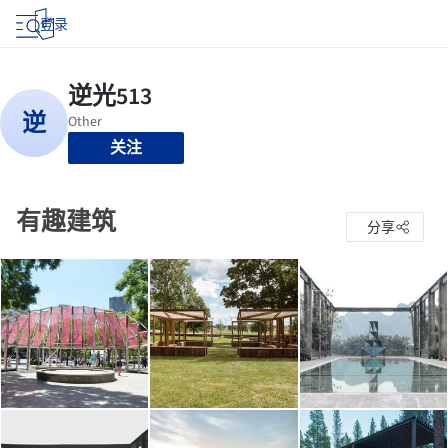
登录
关注
有趣建筑
分享