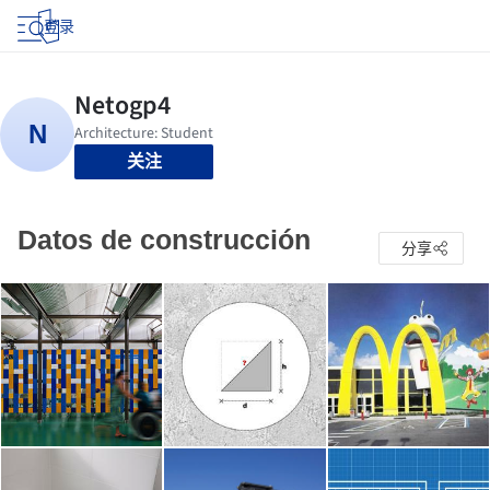
登录
关注
Datos de construcción
分享