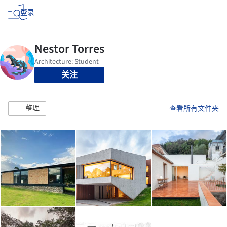
登录
关注
整理
查看所有文件夹