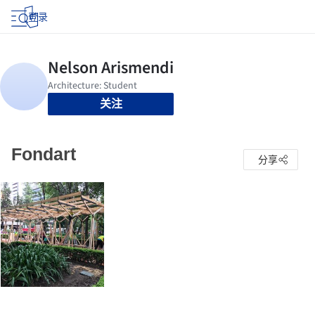
登录
关注
Fondart
分享