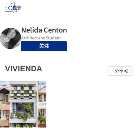
登录
关注
VIVIENDA
分享