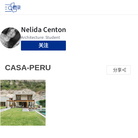
登录
关注
CASA-PERU
分享