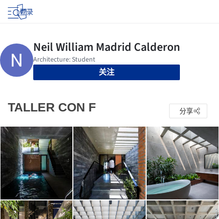
登录
关注
TALLER CON F
分享