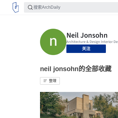
关注
neil jonsohn的全部收藏
整理