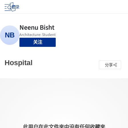
登录
关注
Hospital
分享
此用户在此文件夹中没有任何收藏夹