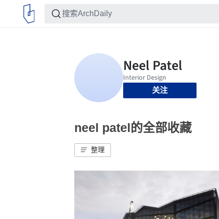
关注
neel patel的全部收藏
整理