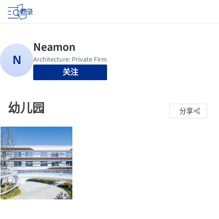
登录
关注
幼儿园
分享