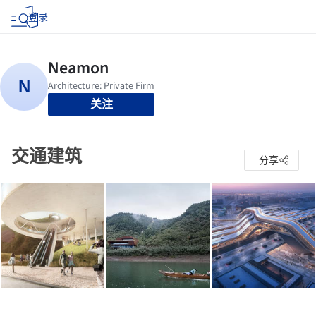
登录
关注
交通建筑
分享