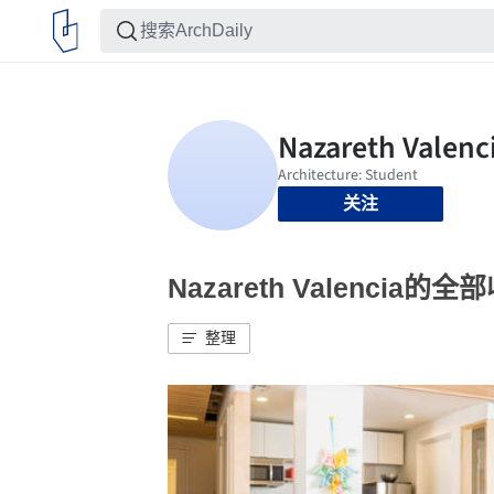
关注
Nazareth Valencia的全
整理