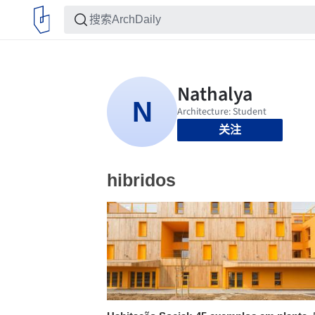
关注
hibridos